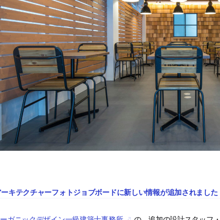
アーキテクチャーフォトジョブボードに新しい情報が追加されました
オーガニックデザイン一級建築士事務所
の、追加の設計スタッフ