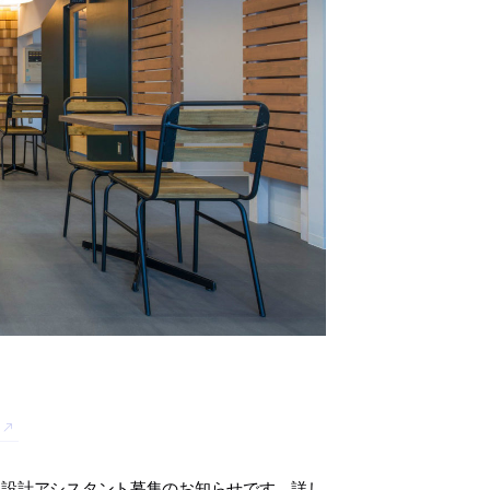
・設計アシスタント募集のお知らせです。詳し