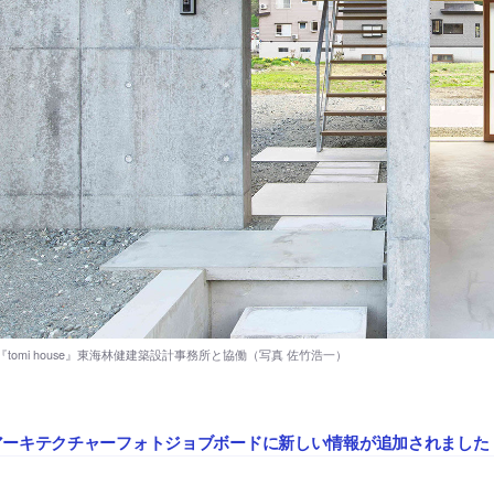
アーキテクチャーフォトジョブボードに新しい情報が追加されました