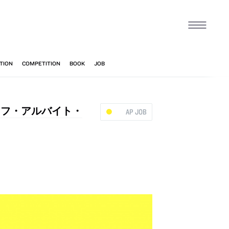
タッフ・アルバイト・
AP JOB