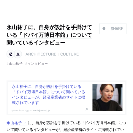
永山祐子に、自身が設計を手掛けて
SHARE
いる「ドバイ万博日本館」について
聞いているインタビュー
ARCHITECTURE
CULTURE
|
永山祐子
インタビュー
永山祐子に、自身が設計を手掛けている
「ドバイ万博日本館」について聞いている
インタビューが、経済産業省のサイトに掲
載されています
meti-journal.jp
永山祐子
に、自身が設計を手掛けている「ドバイ万博日本館」につ
いて聞いているインタビューが、経済産業省のサイトに掲載されてい