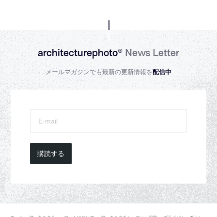
architecturephoto®
News Letter
メールマガジンでも最新の更新情報を
配信中
購読する