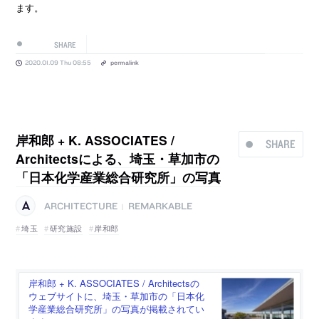
ます。
SHARE
2020.01.09 Thu 08:55
permalink
岸和郎 + K. ASSOCIATES /
SHARE
Architectsによる、埼玉・草加市の
「日本化学産業総合研究所」の写真
ARCHITECTURE
REMARKABLE
|
埼玉
研究施設
岸和郎
岸和郎 + K. ASSOCIATES / Architectsの
ウェブサイトに、埼玉・草加市の「日本化
学産業総合研究所」の写真が掲載されてい