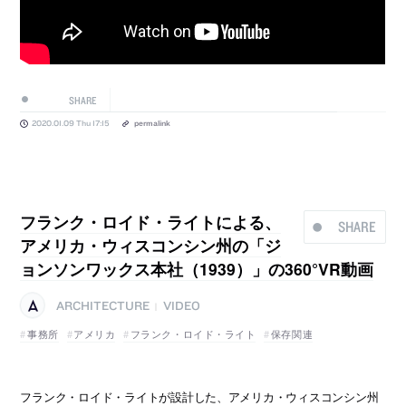
SHARE
2020.01.09 Thu 17:15
permalink
フランク・ロイド・ライトによる、
SHARE
アメリカ・ウィスコンシン州の「ジ
ョンソンワックス本社（1939）」の360°VR動画
ARCHITECTURE
VIDEO
|
事務所
アメリカ
フランク・ロイド・ライト
保存関連
フランク・ロイド・ライトが設計した、アメリカ・ウィスコンシン州