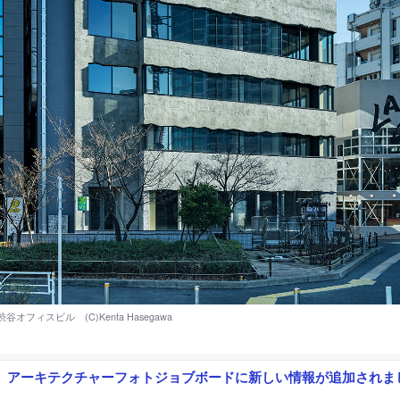
アーキテクチャーフォトジョブボードに新しい情報が追加されま