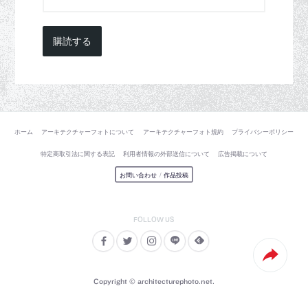
購読する
ホーム
アーキテクチャーフォトについて
アーキテクチャーフォト規約
プライバシーポリシー
特定商取引法に関する表記
利用者情報の外部送信について
広告掲載について
お問い合わせ
/
作品投稿
Copyright © architecturephoto.net.