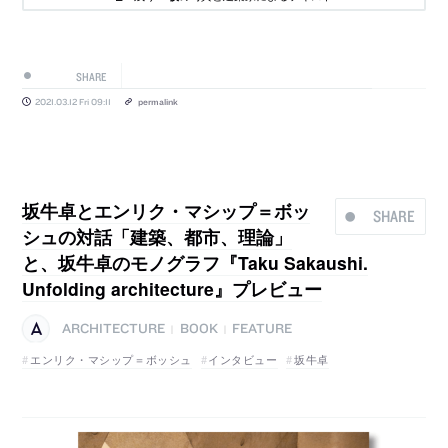
SHARE
2021.03.12 Fri 09:11
permalink
坂牛卓とエンリク・マシップ＝ボッ
SHARE
シュの対話「建築、都市、理論」
と、坂牛卓のモノグラフ『Taku Sakaushi.
Unfolding architecture』プレビュー
ARCHITECTURE
BOOK
FEATURE
|
|
エンリク・マシップ＝ボッシュ
インタビュー
坂牛卓