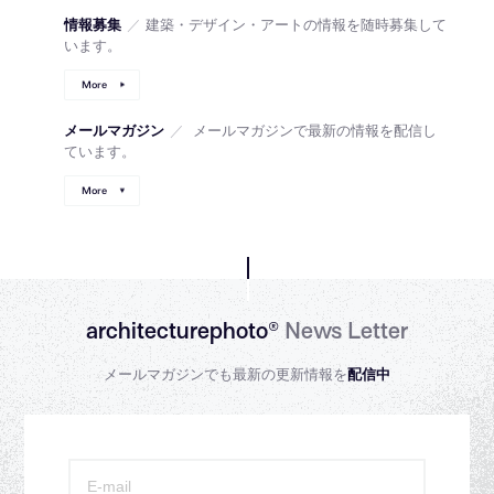
情報募集
／
建築・デザイン・アートの情報を随時募集して
います。
More
メールマガジン
／
メールマガジンで最新の情報を配信し
ています。
More
architecturephoto®
News Letter
メールマガジンでも最新の更新情報を
配信中