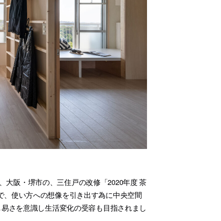
、大阪・堺市の、三住戸の改修「2020年度 茶
で、使い方への想像を引き出す為に中央空間
し易さを意識し生活変化の受容も目指されまし