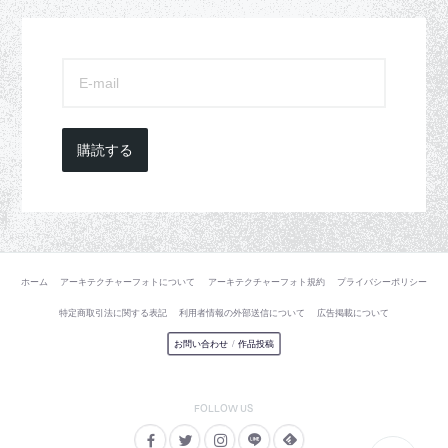
購読する
ホーム
アーキテクチャーフォトについて
アーキテクチャーフォト規約
プライバシーポリシー
特定商取引法に関する表記
利用者情報の外部送信について
広告掲載について
お問い合わせ
/
作品投稿