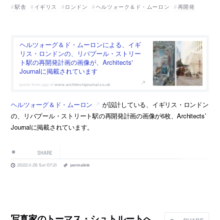
駅舎
イギリス
ロンドン
ヘルツォーク＆ド・ムーロン
再開発
ヘルツォーグ＆ド・ムーロンによる、イギ
リス・ロンドンの、リバプール・ストリー
ト駅の再開発計画の画像が、Architects'
Journalに掲載されています
www.architectsjournal.co.uk
ヘルツォーグ＆ド・ムーロン
が設計している、イギリス・ロンドン
の、リバプール・ストリート駅の再開発計画の画像が6枚、Architects’
Journalに掲載されています。
SHARE
2022.11.26 Sat 07:21
permalink
写真家のトーマス・シュトルートへ