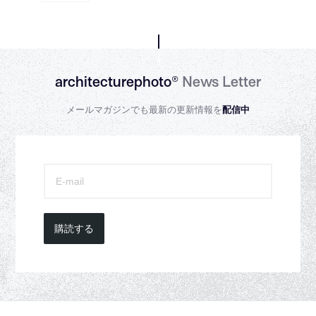
architecturephoto®
News Letter
メールマガジンでも最新の更新情報を
配信中
購読する