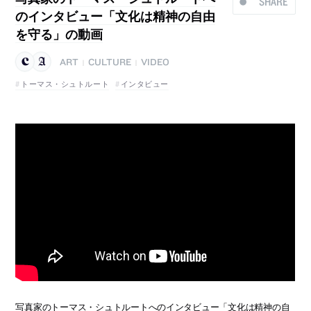
SHARE
のインタビュー「文化は精神の自由
を守る」の動画
ART
CULTURE
VIDEO
|
|
トーマス・シュトルート
インタビュー
写真家のトーマス・シュトルートへのインタビュー「文化は精神の自