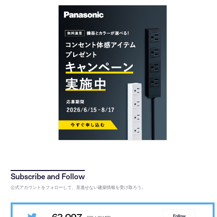
公式アカウントをフォローして、見逃せない建築情報を受け取ろう。
Follow