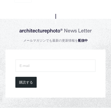
architecturephoto®
News Letter
メールマガジンでも最新の更新情報を
配信中
購読する