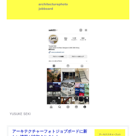
アーキテクチャーフォトジョブボードに新