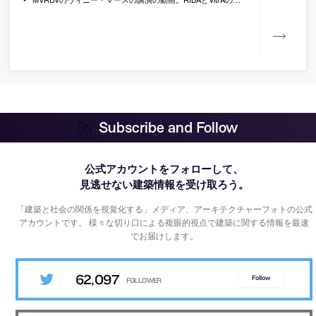
Subscribe and Follow
公式アカウントをフォローして、
見逃せない建築情報を受け取ろう。
「建築と社会の関係を視覚化する」メディア、アーキテクチャーフォトの公式
アカウントです。
様々な切り口による複眼的視点で建築に関する情報を最速
でお届けします。
62,097
Follow