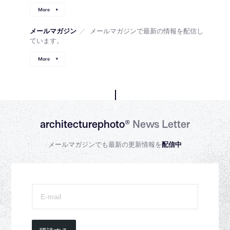
More
メールマガジン
／
メールマガジンで最新の情報を配信し
ています。
More
architecturephoto®
News Letter
メールマガジンでも最新の更新情報を
配信中