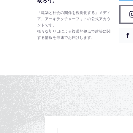
取ろう。
「建築と社会の関係を視覚化する」メディ
ア、アーキテクチャーフォトの公式アカウ
ントです。
様々な切り口による複眼的視点で建築に関
する情報を最速でお届けします。