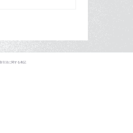
取引法に関する表記