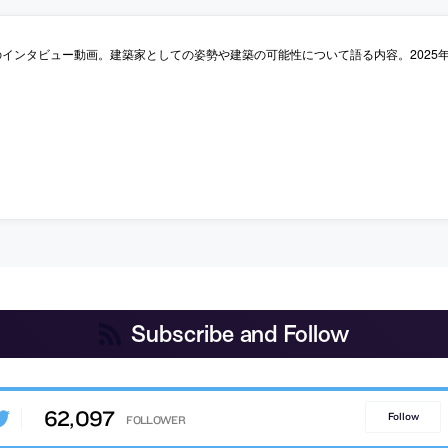
インタビュー動画。建築家としての姿勢や建築の可能性について語る内容。2025年
Subscribe and Follow
62,097
Follow