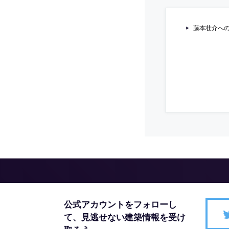
藤本壮介への
公式アカウントをフォローし
て、
見逃せない建築情報を受け