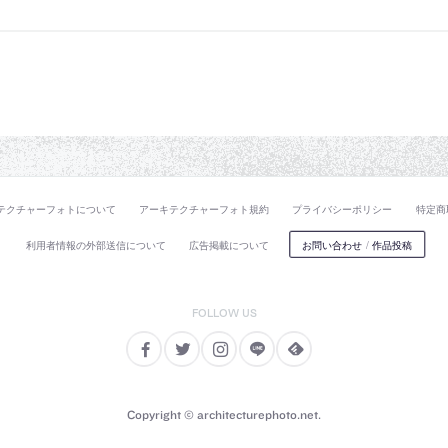
テクチャーフォトについて
アーキテクチャーフォト規約
プライバシーポリシー
特定商
利用者情報の外部送信について
広告掲載について
お問い合わせ
/
作品投稿
Copyright © architecturephoto.net.