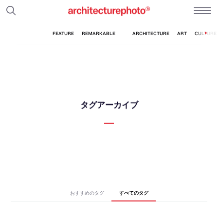
タグアーカイブ
おすすめのタグ
すべてのタグ