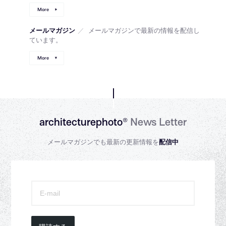
More
メールマガジン
／
メールマガジンで最新の情報を配信し
ています。
More
architecturephoto®
News Letter
メールマガジンでも最新の更新情報を
配信中