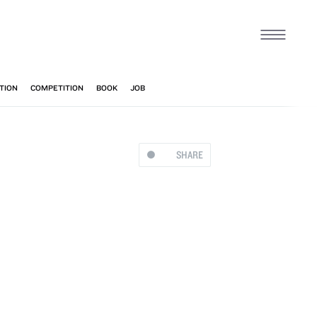
SHARE