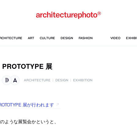
PROTOTYPE 展
ARCHITECTURE
|
DESIGN
|
EXHIBITION
ROTOTYPE 展が行われます
どのような展覧会かというと、