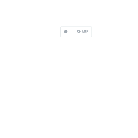
SHARE