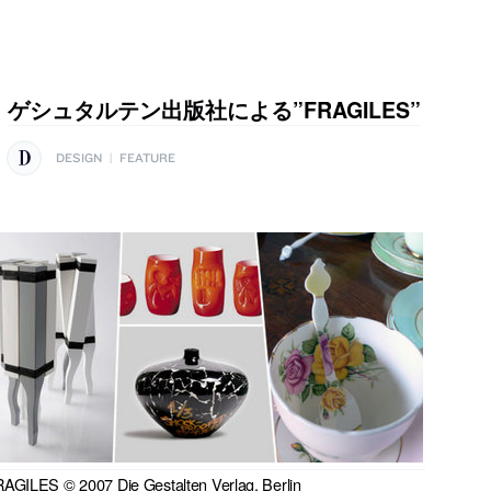
ゲシュタルテン出版社による”FRAGILES”
DESIGN
|
FEATURE
AGILES © 2007 Die Gestalten Verlag, Berlin