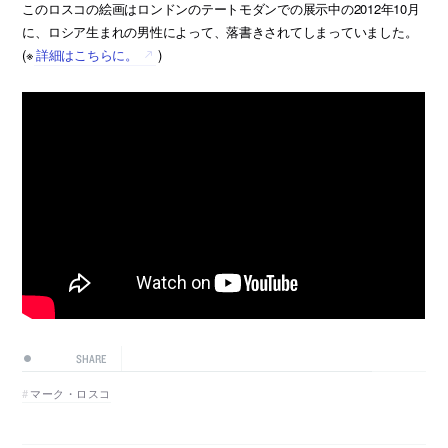
このロスコの絵画はロンドンのテートモダンでの展示中の2012年10月
に、ロシア生まれの男性によって、落書きされてしまっていました。
(※
詳細はこちらに。
)
SHARE
マーク・ロスコ