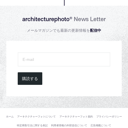
architecturephoto®
News Letter
メールマガジンでも最新の更新情報を
配信中
購読する
ホーム
アーキテクチャーフォトについて
アーキテクチャーフォト規約
プライバシーポリシー
特定商取引法に関する表記
利用者情報の外部送信について
広告掲載について