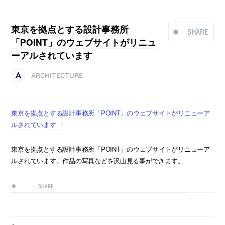
東京を拠点とする設計事務所
SHARE
「POINT」のウェブサイトがリニュ
ーアルされています
ARCHITECTURE
東京を拠点とする設計事務所「POINT」のウェブサイトがリニューア
ルされています
東京を拠点とする設計事務所「POINT」のウェブサイトがリニューア
ルされています。作品の写真などを沢山見る事ができます。
SHARE