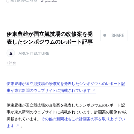
2014.05.13 Tue 09:30
permalink
伊東豊雄が国立競技場の改修案を発
SHARE
表したシンポジウムのレポート記事
ARCHITECTURE
社会
伊東豊雄が国立競技場の改修案を発表したシンポジウムのレポート記
事が東京新聞のウェブサイトに掲載されています
伊東豊雄が国立競技場の改修案を発表したシンポジウムのレポート記
事が東京新聞のウェブサイトに掲載されています。計画案の画像も1枚
掲載されています。
その他の新聞社もこの計画案の事を取り上げてい
ます
。