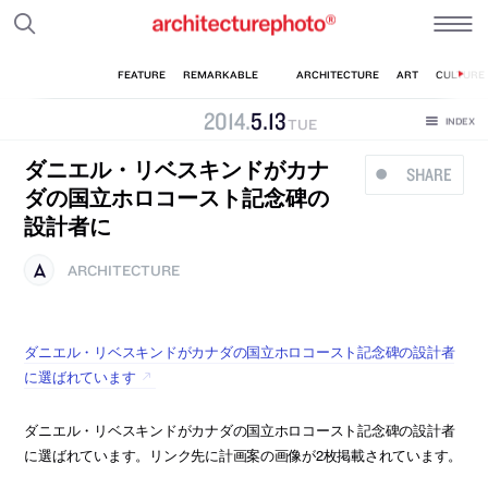
2014
.
5
.
13
TUE
ダニエル・リベスキンドがカナ
SHARE
ダの国立ホロコースト記念碑の
設計者に
ARCHITECTURE
ダニエル・リベスキンドがカナダの国立ホロコースト記念碑の設計者
に選ばれています
ダニエル・リベスキンドがカナダの国立ホロコースト記念碑の設計者
に選ばれています。リンク先に計画案の画像が2枚掲載されています。