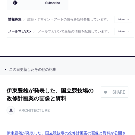
Subscribe
／
建築・デザイン・アートの情報を随時募集しています。
情報募集
More
／
メールマガジンで最新の情報を配信しています。
メールマガジン
More
この日更新したその他の記事
伊東豊雄が発表した、国立競技場の
SHARE
改修計画案の画像と資料
ARCHITECTURE
伊東豊雄が発表した、国立競技場の改修計画案の画像と資料が公開さ