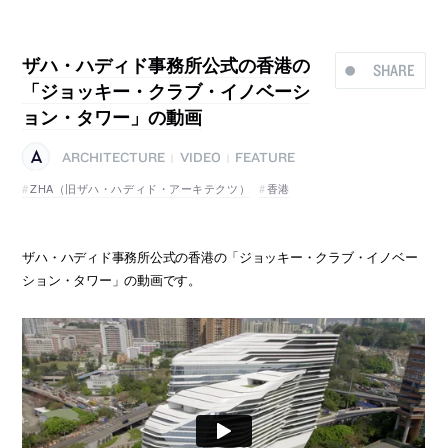
ザハ・ハディド事務所公式の香港の
SHARE
「ジョッキー・クラブ・イノベーシ
ョン・タワー」の動画
ARCHITECTURE
VIDEO
FEATURE
|
|
ZHA（旧ザハ・ハディド・アーキテクツ）
香港
ザハ・ハディド事務所公式の香港の「ジョッキー・クラブ・イノベー
ション・タワー」の動画です。