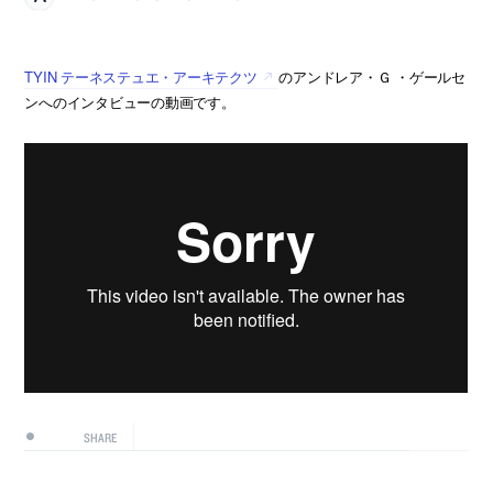
TYIN テーネステュエ・アーキテクツ
のアンドレア・Ｇ ・ゲールセ
ンへのインタビューの動画です。
SHARE