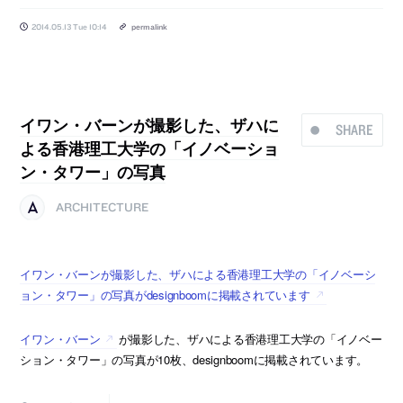
2014.05.13 Tue 10:14
permalink
イワン・バーンが撮影した、ザハに
SHARE
よる香港理工大学の「イノベーショ
ン・タワー」の写真
ARCHITECTURE
イワン・バーンが撮影した、ザハによる香港理工大学の「イノベーシ
ョン・タワー」の写真がdesignboomに掲載されています
イワン・バーン
が撮影した、ザハによる香港理工大学の「イノベー
ション・タワー」の写真が10枚、designboomに掲載されています。