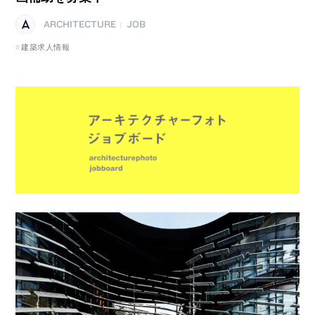
ARCHITECTURE
JOB
|
建築求人情報