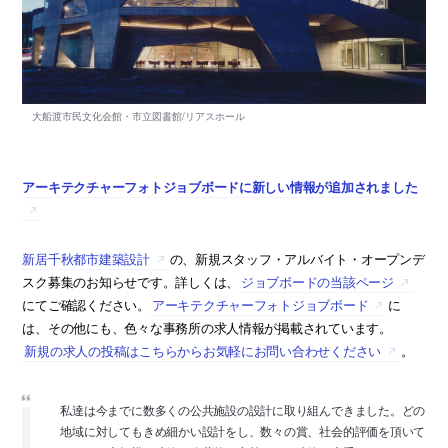
アーキテクチャーフォトジョブボードに新しい情報が追加されました
新居千秋都市建築設計
の、新規スタッフ・アルバイト・オープンデ
スク募集のお知らせです。詳しくは、
ジョブボードの当該ページ
にてご確認ください。
アーキテクチャーフォトジョブボード
に
は、その他にも、色々な事務所の求人情報が掲載されています。
新規の求人の投稿はこちらからお気軽にお問い合わせください
。
私達は今までに数多くの公共施設の設計に取り組んできました。どの
地域に対してもきめ細かい設計をし、数々の賞、社会的評価を頂いて