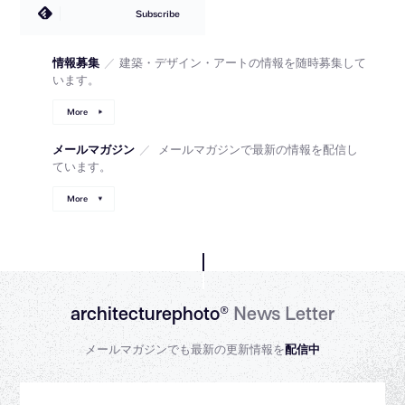
Subscribe
情報募集
／
建築・デザイン・アートの情報を随時募集して
います。
More
メールマガジン
／
メールマガジンで最新の情報を配信し
ています。
More
architecturephoto®
News Letter
メールマガジンでも最新の更新情報を
配信中