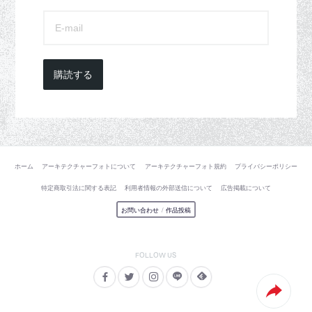
購読する
ホーム
アーキテクチャーフォトについて
アーキテクチャーフォト規約
プライバシーポリシー
特定商取引法に関する表記
利用者情報の外部送信について
広告掲載について
お問い合わせ
/
作品投稿