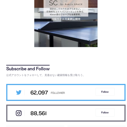
公式アカウントをフォローして、見逃せない建築情報を受け取ろう。
62,097
Follow
88,561
Follow