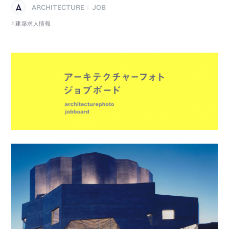
ARCHITECTURE
JOB
|
建築求人情報