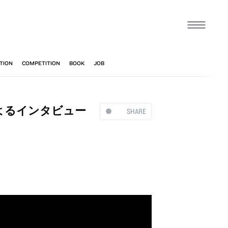
よるインタビュー
SHARE