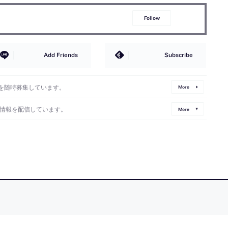
Follow
Add Friends
Subscribe
を随時募集しています。
More
情報を配信しています。
More