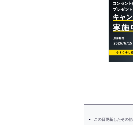
この日更新したその他