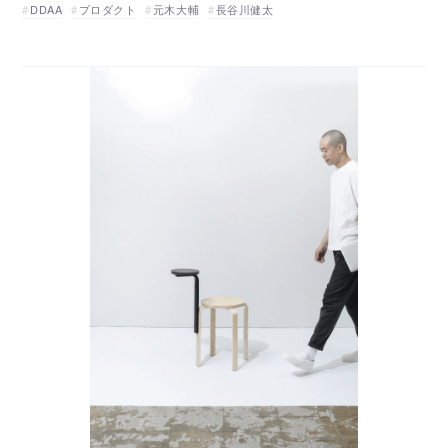
DDAA
プロダクト
元木大輔
長谷川健太