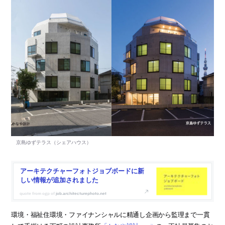
アーキテクチャーフォトジョブボードに新
しい情報が追加されました
job.architecturephoto.net
環境・福祉住環境・ファイナンシャルに精通し企画から監理まで一貫