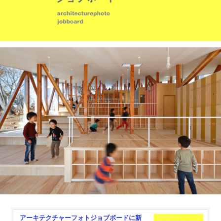
アーキテクチャーフォトジョブボードに新