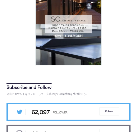
公式アカウントをフォローして、見逃せない建築情報を受け取ろう。
62,097
Follow