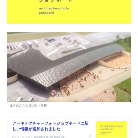
アーキテクチャーフォトジョブボードに新
しい情報が追加されました
job.architecturephoto.net