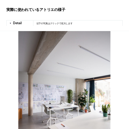
実際に使われているアトリエの様子
以下の写真はクリックで拡大します