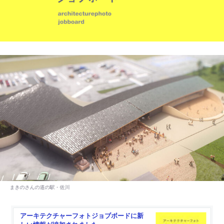
アーキテクチャーフォトジョブボードに新