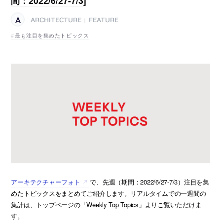
間：2022/6/27-7/3]
ARCHITECTURE
FEATURE
|
最も注目を集めたトピックス
アーキテクチャーフォト
で、先週（期間：2022/6/27-7/3）注目を集
めたトピックスをまとめてご紹介します。リアルタイムでの一週間の
集計は、トップページの「Weekly Top Topics」よりご覧いただけま
す。