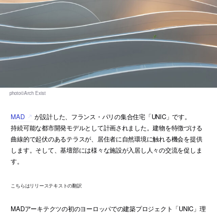
MAD
が設計した、フランス・パリの集合住宅「UNIC」です。
持続可能な都市開発モデルとして計画されました。建物を特徴づける
曲線的で起伏のあるテラスが、居住者に自然環境に触れる機会を提供
します。そして、基壇部には様々な施設が入居し人々の交流を促しま
す。
こちらはリリーステキストの翻訳
MADアーキテクツの初のヨーロッパでの建築プロジェクト「UNIC」理