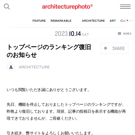
2023
.
10
.
14
SAT
トップページのランキング復旧
SHARE
のお知らせ
ARCHITECTURE
いつも閲覧いただき誠にありがとうございます。
先日、機能を停止しておりましたトップページのランキングですが、
昨晩より復旧しております。現状、記事の投稿日を表示する機能が再
現できておりませんが、ご容赦ください。
引き続き、弊サイトをよろしくお願いいたします。