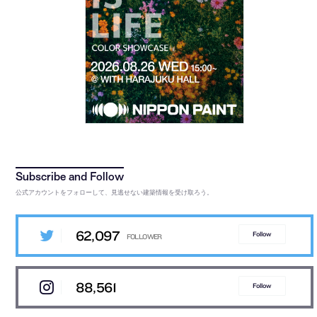
公式アカウントをフォローして、見逃せない建築情報を受け取ろう。
62,097
Follow
88,561
Follow