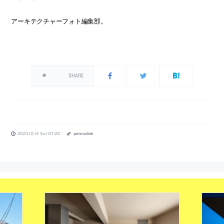
アーキテクチャーフォト編集部。
SHARE
2023.10.14 Sat 07:20
permalink