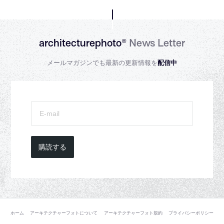
architecturephoto®
News Letter
メールマガジンでも最新の更新情報を
配信中
購読する
ホーム
アーキテクチャーフォトについて
アーキテクチャーフォト規約
プライバシーポリシー