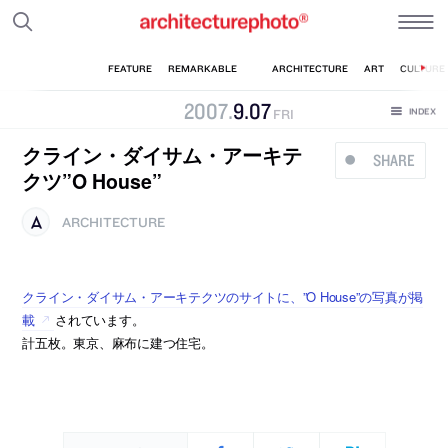
2007
.
9
.
07
FRI
クライン・ダイサム・アーキテ
SHARE
クツ”O House”
ARCHITECTURE
クライン・ダイサム・アーキテクツのサイトに、”O House”の写真が掲
載
されています。
計五枚。東京、麻布に建つ住宅。