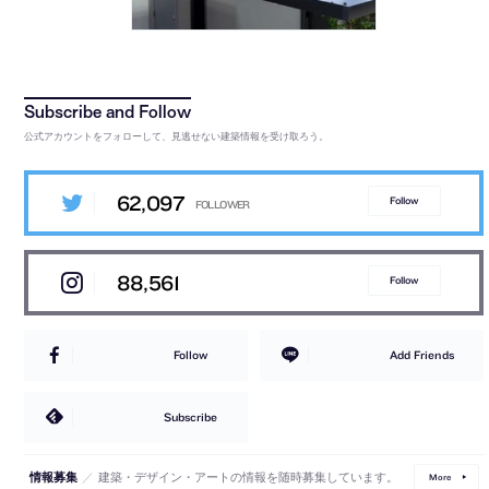
公式アカウントをフォローして、見逃せない建築情報を受け取ろう。
62,097
Follow
88,561
Follow
Follow
Add Friends
Subscribe
／
建築・デザイン・アートの情報を随時募集しています。
情報募集
More