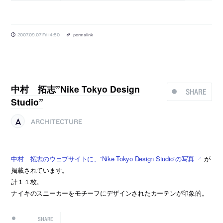
2007.09.07 Fri 14:50
permalink
中村 拓志”Nike Tokyo Design
SHARE
Studio”
ARCHITECTURE
中村 拓志のウェブサイトに、”Nike Tokyo Design Studio”の写真
が
掲載されています。
計１１枚。
ナイキのスニーカーをモチーフにデザインされたカーテンが印象的。
SHARE