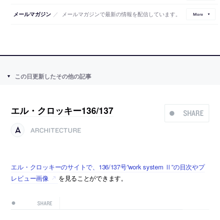
／
メールマガジンで最新の情報を配信しています。
メールマガジン
More
この日更新したその他の記事
エル・クロッキー136/137
SHARE
ARCHITECTURE
エル・クロッキーのサイトで、136/137号”work system Ⅱ”の目次やプ
レビュー画像
を見ることができます。
SHARE