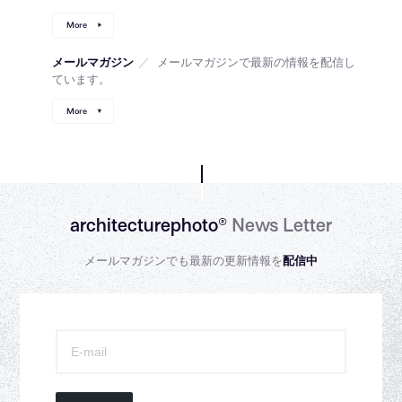
More
メールマガジン
／
メールマガジンで最新の情報を配信し
ています。
More
architecturephoto®
News Letter
メールマガジンでも最新の更新情報を
配信中