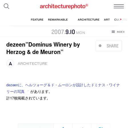
2007
.
9
.
10
MON
dezeen”Dominus Winery by
SHARE
Herzog & de Meuron”
ARCHITECTURE
dezeenに、ヘルツォーグ＆ド・ムーロンが設計したドミナス・ワイナ
リーの写真
があります。
計17枚掲載されています。