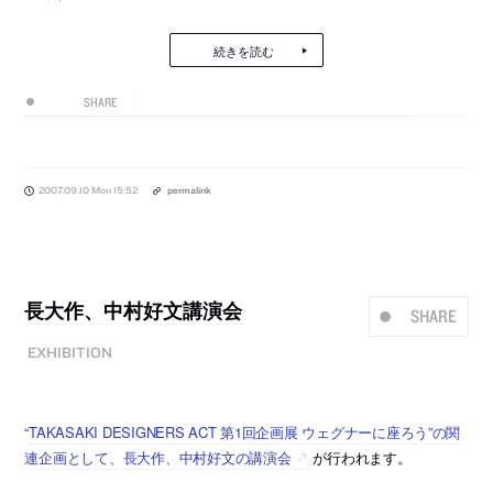
続きを読む
SHARE
2007.09.10 Mon 15:52
permalink
長大作、中村好文講演会
SHARE
EXHIBITION
“TAKASAKI DESIGNERS ACT 第1回企画展 ウェグナーに座ろう”の関
連企画として、長大作、中村好文の講演会
が行われます。