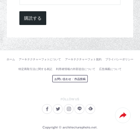
購読する
ホーム
アーキテクチャーフォトについて
アーキテクチャーフォト規約
プライバシーポリシー
特定商取引法に関する表記
利用者情報の外部送信について
広告掲載について
お問い合わせ
/
作品投稿
Copyright © architecturephoto.net.