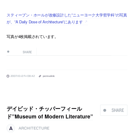
スティーブン・ホールが改修設計した”ニューヨーク大学哲学科”の写真
が、”A Daily Dose of Architecture”にあります
写真が4枚掲載されています。
SHARE
2007.10.12 Fri 08:42
permalink
デイビッド・チッパーフィール
SHARE
ド”Museum of Modern Literature”
ARCHITECTURE