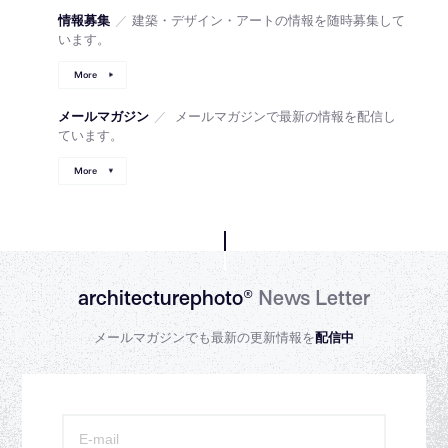
情報募集
／
建築・デザイン・アートの情報を随時募集して
います。
More
メールマガジン
／
メールマガジンで最新の情報を配信し
ています。
More
architecturephoto®
News Letter
メールマガジンでも最新の更新情報を
配信中