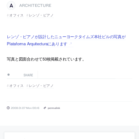
ARCHITECTURE
オフィス
レンゾ・ピアノ
レンゾ・ピアノが設計したニューヨークタイムズ本社ビルの写真が
Plataforma Arquitecturaにあります
写真と図面合わせて53枚掲載されています。
SHARE
オフィス
レンゾ・ピアノ
2008.01.07 Mon 00:16
permalink