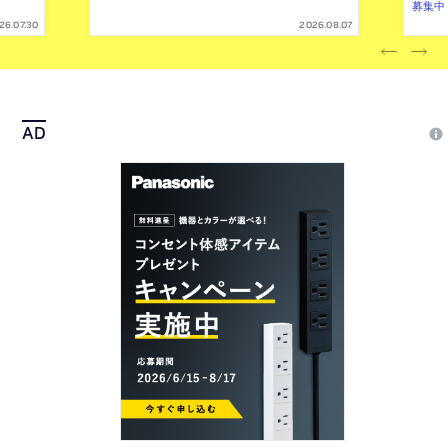
募集中
26.07.30
2026.08.07