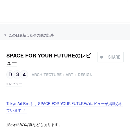
この日更新したその他の記事
SPACE FOR YOUR FUTUREのレビ
SHARE
ュー
ARCHITECTURE
ART
DESIGN
|
|
レビュー
Tokyo Art Beatに、SPACE FOR YOUR FUTUREのレビューが掲載され
ています
展示作品の写真などもあります。