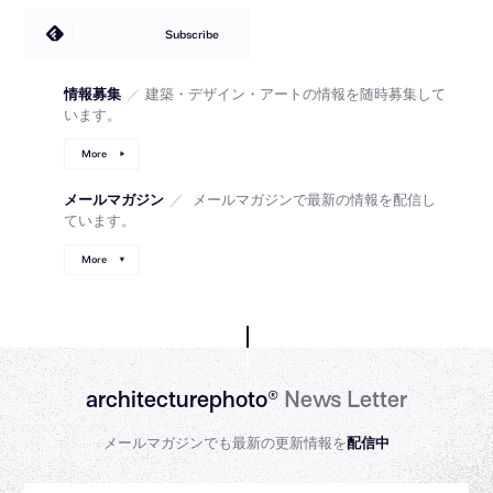
Subscribe
情報募集
／
建築・デザイン・アートの情報を随時募集して
います。
More
メールマガジン
／
メールマガジンで最新の情報を配信し
ています。
More
architecturephoto®
News Letter
メールマガジンでも最新の更新情報を
配信中