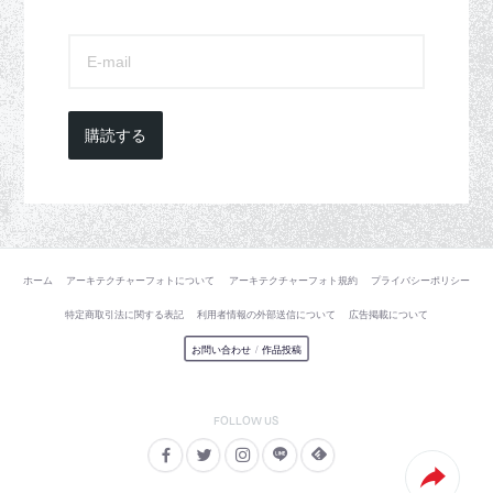
購読する
ホーム
アーキテクチャーフォトについて
アーキテクチャーフォト規約
プライバシーポリシー
特定商取引法に関する表記
利用者情報の外部送信について
広告掲載について
お問い合わせ
/
作品投稿