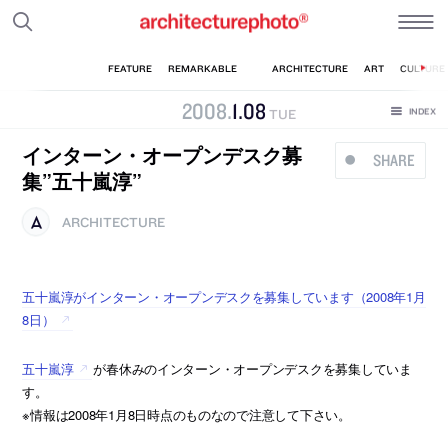
2008
.
1
.
08
TUE
インターン・オープンデスク募
SHARE
集”五十嵐淳”
ARCHITECTURE
五十嵐淳がインターン・オープンデスクを募集しています（2008年1月
8日）
五十嵐淳
が春休みのインターン・オープンデスクを募集していま
す。
※情報は2008年1月8日時点のものなので注意して下さい。