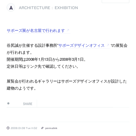
ARCHITECTURE
EXHIBITION
|
サポーズ展が名古屋で行われます
谷尻誠が主催する設計事務所”
サポーズデザインオフィス
“の展覧会
が行われます。
開催期間は2008年1月13日から2008年3月1日。
定休日等はリンク先で確認してください。
展覧会が行われるギャラリーはサポーズデザインオフィスが設計した
建物のようです。
SHARE
2008.01.08 Tue 11:02
permalink