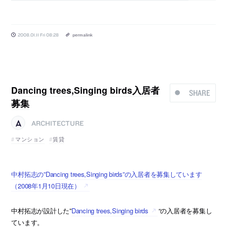
2008.01.11 Fri 08:28
permalink
Dancing trees,Singing birds入居者
SHARE
募集
ARCHITECTURE
マンション
賃貸
中村拓志の”Dancing trees,Singing birds”の入居者を募集しています
（2008年1月10日現在）
中村拓志が設計した”
Dancing trees,Singing birds
“の入居者を募集し
ています。