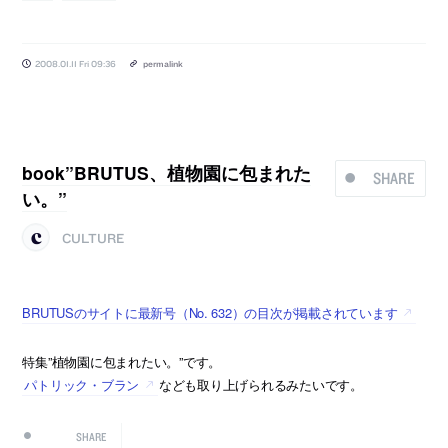
2008.01.11 Fri 09:36
permalink
book”BRUTUS、植物園に包まれた
SHARE
い。”
CULTURE
BRUTUSのサイトに最新号（No. 632）の目次が掲載されています
特集”植物園に包まれたい。”です。
パトリック・ブラン
なども取り上げられるみたいです。
SHARE