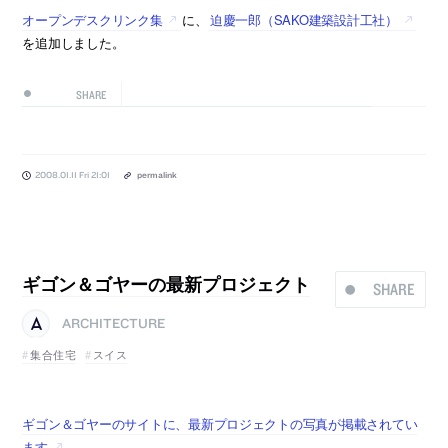
オープンデスクリンク集
に、
迫慶一郎（SAKO建築設計工社）
を追加しました。
SHARE
2008.01.11 Fri 21:01
permalink
ギゴン＆ゴヤーの最新プロジェクト
SHARE
ARCHITECTURE
集合住宅
スイス
ギゴン＆ゴヤーのサイトに、最新プロジェクトの写真が掲載されてい
ます