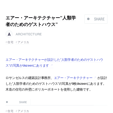
エアー・アーキテクチャー”人類学
SHARE
者のためのゲストハウス”
ARCHITECTURE
住宅
アメリカ
エアー・アーキテクチャーが設計した”人類学者のためのゲストハウ
ス”の写真がdezeenにあります
ロサンゼルスの建築設計事務所、
エアー・アーキテクチャー
が設計
した”人類学者のためのゲストハウス”の写真が9枚dezeenにあります。
木造の住宅の外壁にポリカーボネートを使用した建物です。
SHARE
住宅
アメリカ