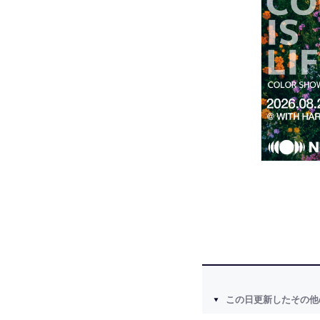
この日更新したその他