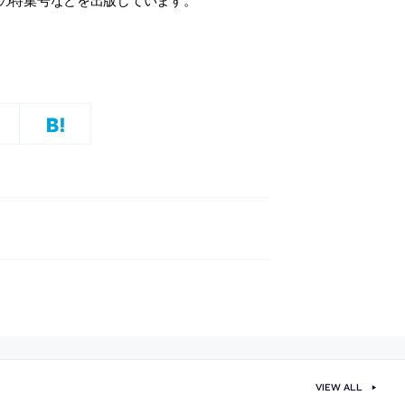
VIEW ALL