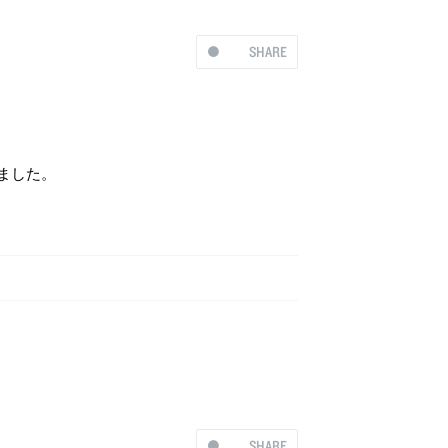
SHARE
ました。
SHARE