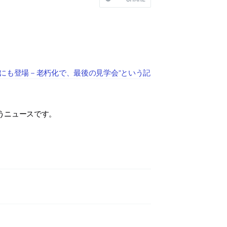
にも登場－老朽化で、最後の見学会”という記
うニュースです。