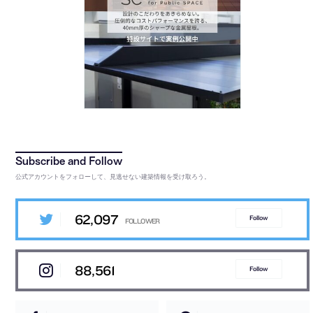
公式アカウントをフォローして、見逃せない建築情報を受け取ろう。
62,097
Follow
88,561
Follow