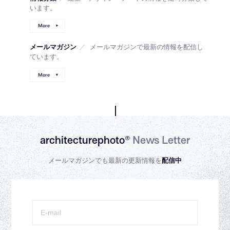
います。
More
メールマガジン
／
メールマガジンで最新の情報を配信し
ています。
More
architecturephoto®
News Letter
メールマガジンでも最新の更新情報を
配信中