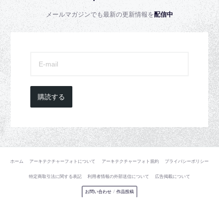
メールマガジンでも最新の更新情報を
配信中
購読する
ホーム
アーキテクチャーフォトについて
アーキテクチャーフォト規約
プライバシーポリシー
特定商取引法に関する表記
利用者情報の外部送信について
広告掲載について
お問い合わせ
/
作品投稿