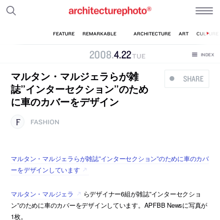
2008
.
4
.
22
TUE
マルタン・マルジェラらが雑
SHARE
誌”インターセクション”のため
に車のカバーをデザイン
FASHION
マルタン・マルジェラらが雑誌”インターセクション”のために車のカバ
ーをデザインしています
マルタン・マルジェラ
らデザイナー6組が雑誌”インターセクショ
ン”のために車のカバーをデザインしています。APFBB Newsに写真が
1枚。