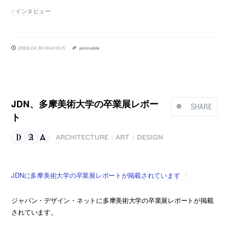
インタビュー
2008.04.30 Wed 16:15
permalink
JDN、多摩美術大学の卒業展レポー
SHARE
ト
ARCHITECTURE
ART
DESIGN
|
|
JDNに多摩美術大学の卒業展レポートが掲載されています
ジャパン・デザイン・ネットに多摩美術大学の卒業展レポートが掲載
されています。