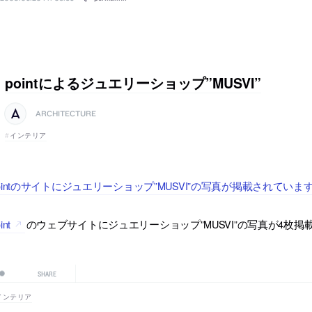
pointによるジュエリーショップ”MUSVI”
ARCHITECTURE
インテリア
ointのサイトにジュエリーショップ”MUSVI”の写真が掲載されていま
int
のウェブサイトにジュエリーショップ”MUSVI”の写真が4枚
SHARE
インテリア