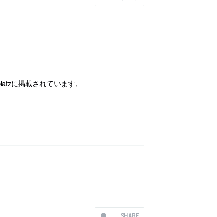
latzに掲載されています。
SHARE