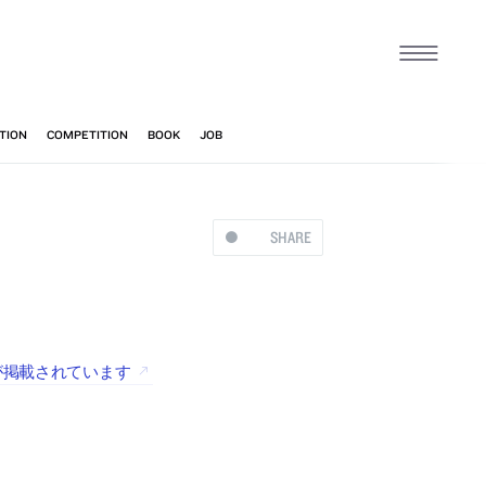
SHARE
が掲載されています