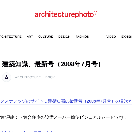
建築知識、最新号（2008年7月号）
ARCHITECTURE
|
BOOK
クスナレッジのサイトに建築知識の最新号（2008年7月号）の目次
集”戸建て・集合住宅の設備スーパー簡便ビジュアルシート”です。