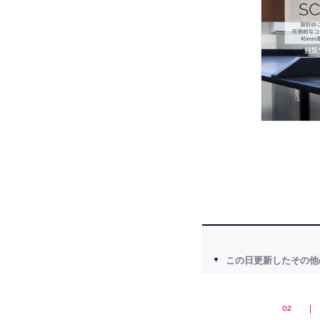
この日更新したその他