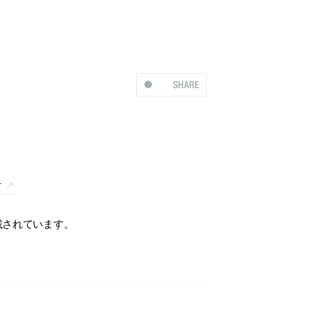
SHARE
す
掲載されています。