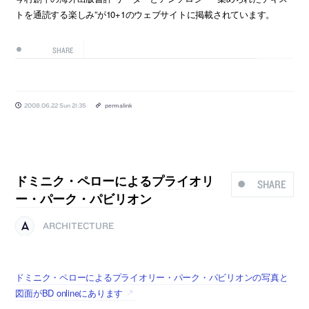
トを通読する楽しみ”が10+1のウェブサイトに掲載されています。
SHARE
2008.06.22 Sun 21:35
permalink
ドミニク・ペローによるプライオリ
SHARE
ー・パーク・パビリオン
ARCHITECTURE
ドミニク・ペローによるプライオリー・パーク・パビリオンの写真と
図面がBD onlineにあります