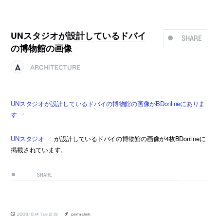
UNスタジオが設計しているドバイ
SHARE
の博物館の画像
ARCHITECTURE
UNスタジオが設計しているドバイの博物館の画像がBDonlineにありま
す
UNスタジオ
が設計しているドバイの博物館の画像が4枚BDonlineに
掲載されています。
SHARE
2008.10.14 Tue 21:19
permalink