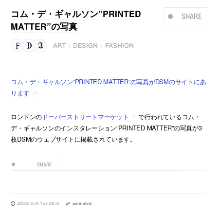
コム・デ・ギャルソン”PRINTED
SHARE
MATTER”の写真
ART
DESIGN
FASHION
|
|
コム・デ・ギャルソン”PRINTED MATTER”の写真がDSMのサイトにあ
ります
ロンドンの
ドーバーストリートマーケット
で行われているコム・
デ・ギャルソンのインスタレーション”PRINTED MATTER”の写真が3
枚DSMのウェブサイトに掲載されています。
SHARE
2008.10.14 Tue 08:12
permalink