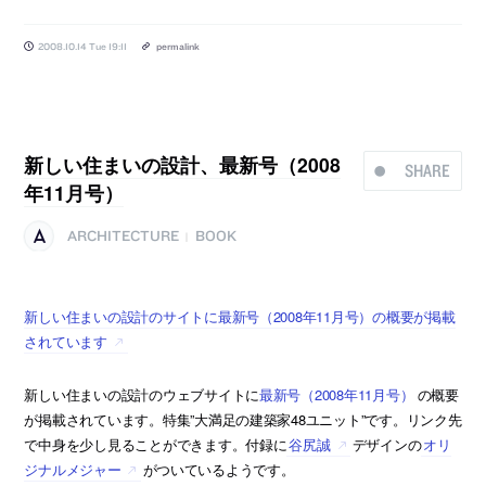
2008.10.14 Tue 19:11
permalink
新しい住まいの設計、最新号（2008
SHARE
年11月号）
ARCHITECTURE
BOOK
|
新しい住まいの設計のサイトに最新号（2008年11月号）の概要が掲載
されています
新しい住まいの設計のウェブサイトに
最新号（2008年11月号）
の概要
が掲載されています。特集”大満足の建築家48ユニット”です。リンク先
で中身を少し見ることができます。付録に
谷尻誠
デザインの
オリ
ジナルメジャー
がついているようです。