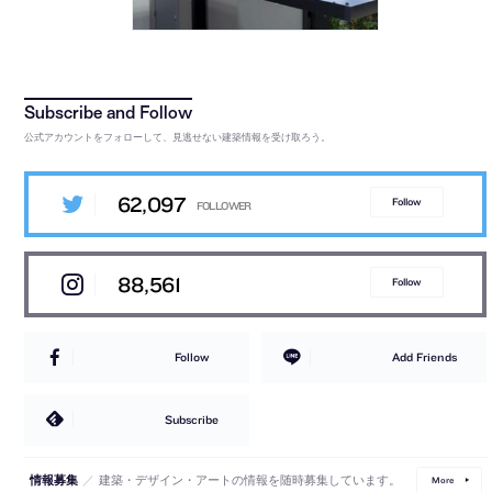
公式アカウントをフォローして、見逃せない建築情報を受け取ろう。
62,097
Follow
88,561
Follow
Follow
Add Friends
Subscribe
／
建築・デザイン・アートの情報を随時募集しています。
情報募集
More