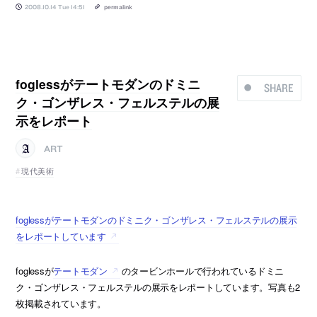
2008.10.14 Tue 14:51
permalink
foglessがテートモダンのドミニ
SHARE
ク・ゴンザレス・フェルステルの展
示をレポート
ART
現代美術
foglessがテートモダンのドミニク・ゴンザレス・フェルステルの展示
をレポートしています
foglessが
テートモダン
のタービンホールで行われているドミニ
ク・ゴンザレス・フェルステルの展示をレポートしています。写真も2
枚掲載されています。