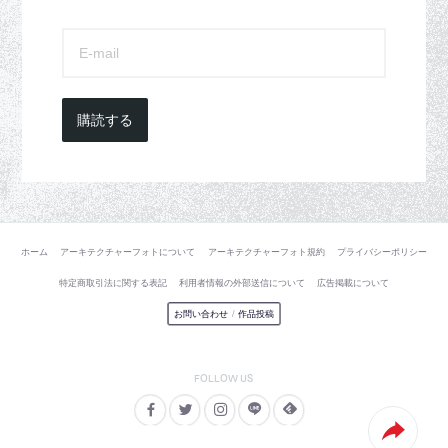
購読する
ホーム
アーキテクチャーフォトについて
アーキテクチャーフォト規約
プライバシーポリシー
特定商取引法に関する表記
利用者情報の外部送信について
広告掲載について
お問い合わせ
/
作品投稿