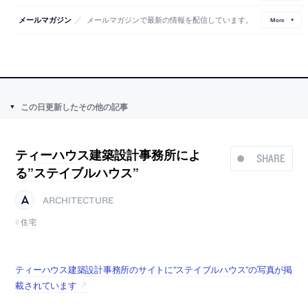
／
メールマガジンで最新の情報を配信しています。
メールマガジン
More
この日更新したその他の記事
ティーハウス建築設計事務所によ
SHARE
る”ステイブルハウス”
ARCHITECTURE
住宅
ティーハウス建築設計事務所のサイトに”ステイブルハウス”の写真が掲
載されています