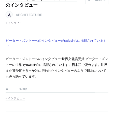
のインタビュー
ARCHITECTURE
インタビュー
ピーター・ズントーへのインタビューがswissinfoに掲載されています
ピーター・ズントーへのインタビュー”世界文化賞受賞 ピーター・ズン
トーの世界”がswissinfoに掲載されています。日本語で読めます。世界
文化賞受賞をきっかけに行われたインタビューのようで日本について
も色々語っています。
SHARE
インタビュー