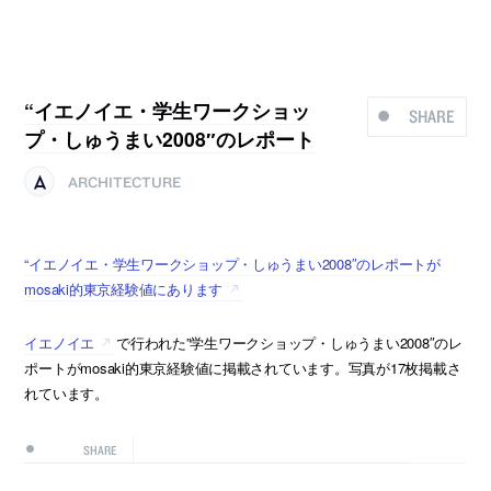
“イエノイエ・学生ワークショッ
SHARE
プ・しゅうまい2008″のレポート
ARCHITECTURE
“イエノイエ・学生ワークショップ・しゅうまい2008″のレポートが
mosaki的東京経験値にあります
イエノイエ
で行われた”学生ワークショップ・しゅうまい2008″のレ
ポートがmosaki的東京経験値に掲載されています。写真が17枚掲載さ
れています。
SHARE