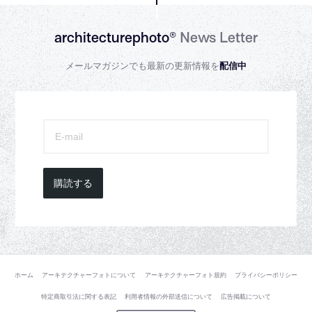
architecturephoto®
News Letter
メールマガジンでも最新の更新情報を
配信中
購読する
ホーム
アーキテクチャーフォトについて
アーキテクチャーフォト規約
プライバシーポリシー
特定商取引法に関する表記
利用者情報の外部送信について
広告掲載について