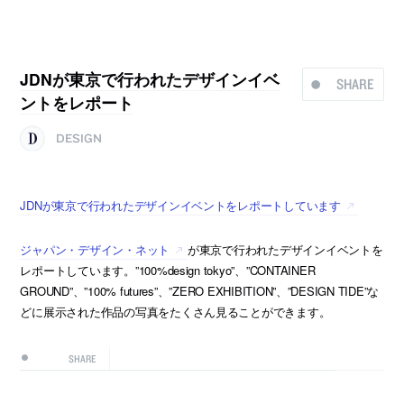
JDNが東京で行われたデザインイベ
SHARE
ントをレポート
DESIGN
JDNが東京で行われたデザインイベントをレポートしています
ジャパン・デザイン・ネット
が東京で行われたデザインイベントを
レポートしています。”100%design tokyo”、”CONTAINER
GROUND”、”100% futures”、”ZERO EXHIBITION”、”DESIGN TIDE”な
どに展示された作品の写真をたくさん見ることができます。
SHARE