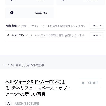
Subscribe
／
建築・デザイン・アートの情報を随時募集しています。
情報募集
More
／
メールマガジンで最新の情報を配信しています。
メールマガジン
More
この日更新したその他の記事
ヘルツォーク&ド･ムーロンによ
SHARE
る”テネリフェ・スペース・オブ・
アーツ”の新しい写真
ARCHITECTURE