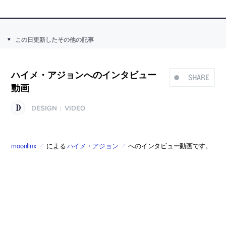
この日更新したその他の記事
ハイメ・アジョンへのインタビュー
SHARE
動画
DESIGN
VIDEO
|
moonlinx
による
ハイメ・アジョン
へのインタビュー動画です。