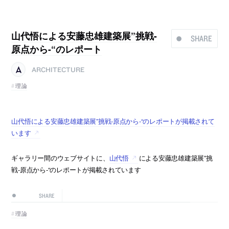
山代悟による安藤忠雄建築展”挑戦-
SHARE
原点から-“のレポート
ARCHITECTURE
理論
山代悟による安藤忠雄建築展”挑戦-原点から-“のレポートが掲載されて
います
ギャラリー間のウェブサイトに、
山代悟
による安藤忠雄建築展”挑
戦-原点から-“のレポートが掲載されています
SHARE
理論