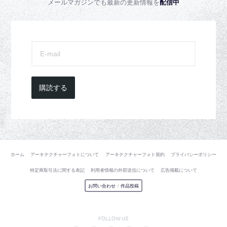
メールマガジンでも最新の更新情報を
配信中
購読する
ホーム
アーキテクチャーフォトについて
アーキテクチャーフォト規約
プライバシーポリシー
特定商取引法に関する表記
利用者情報の外部送信について
広告掲載について
お問い合わせ
/
作品投稿