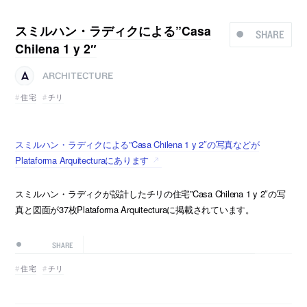
スミルハン・ラディクによる”Casa
SHARE
Chilena 1 y 2″
ARCHITECTURE
住宅
チリ
スミルハン・ラディクによる”Casa Chilena 1 y 2″の写真などが
Plataforma Arquitecturaにあります
スミルハン・ラディクが設計したチリの住宅”Casa Chilena 1 y 2″の写
真と図面が37枚Plataforma Arquitecturaに掲載されています。
SHARE
住宅
チリ