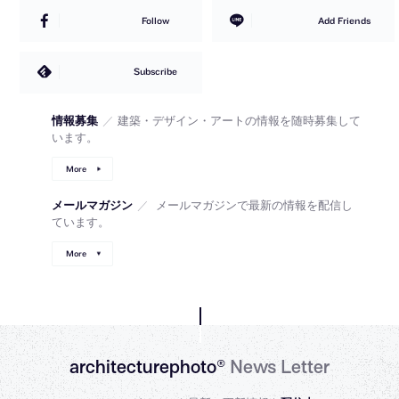
Follow
Add Friends
Subscribe
情報募集
／
建築・デザイン・アートの情報を随時募集して
います。
More
メールマガジン
／
メールマガジンで最新の情報を配信し
ています。
More
architecturephoto®
News Letter