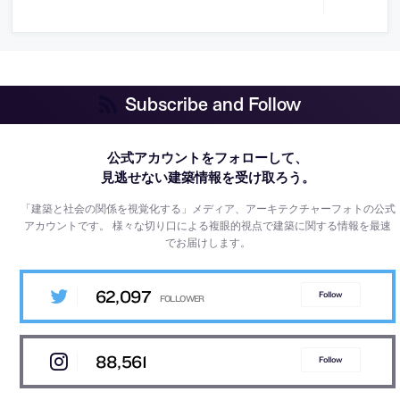
Subscribe and Follow
公式アカウントをフォローして、
見逃せない建築情報を受け取ろう。
「建築と社会の関係を視覚化する」メディア、アーキテクチャーフォトの公式
アカウントです。
様々な切り口による複眼的視点で建築に関する情報を最速
でお届けします。
62,097
Follow
88,561
Follow