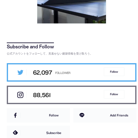
公式アカウントをフォローして、見逃せない建築情報を受け取ろう。
62,097
Follow
88,561
Follow
Follow
Add Friends
Subscribe