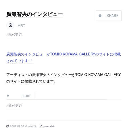
廣瀬智央のインタビュー
SHARE
ART
現代美術
廣瀬智央のインタビューがTOMIO KOYAMA GALLERYのサイトに掲載
されています
アーティストの廣瀬智央のインタビューがTOMIO KOYAMA GALLERY
のサイトに掲載されています。
SHARE
現代美術
2009.02.02 Mon 14:13
permalink