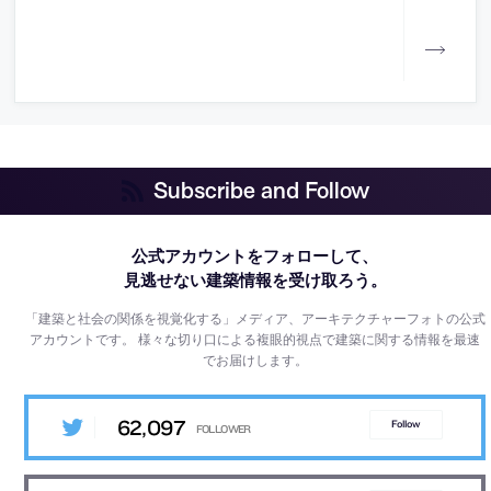
Subscribe and Follow
公式アカウントをフォローして、
見逃せない建築情報を受け取ろう。
「建築と社会の関係を視覚化する」メディア、アーキテクチャーフォトの公式
アカウントです。
様々な切り口による複眼的視点で建築に関する情報を最速
でお届けします。
62,097
Follow