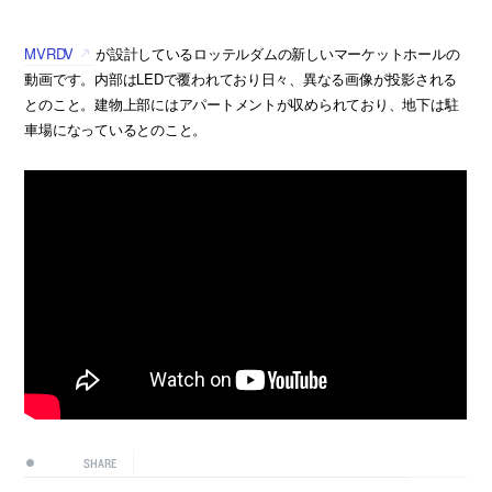
MVRDV
が設計しているロッテルダムの新しいマーケットホールの
動画です。内部はLEDで覆われており日々、異なる画像が投影される
とのこと。建物上部にはアパートメントが収められており、地下は駐
車場になっているとのこと。
SHARE