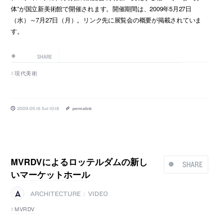
体”が国立新美術館で開催されます。開催期間は、2009年5月27日
（水）～7月27日（月）。リンク先に展覧会の概要が掲載されていま
す。
SHARE
現代美術
2009.05.16 Sat 10:18
permalink
MVRDVによるロッテルダムの新し
SHARE
いマーケットホール
ARCHITECTURE
VIDEO
|
MVRDV