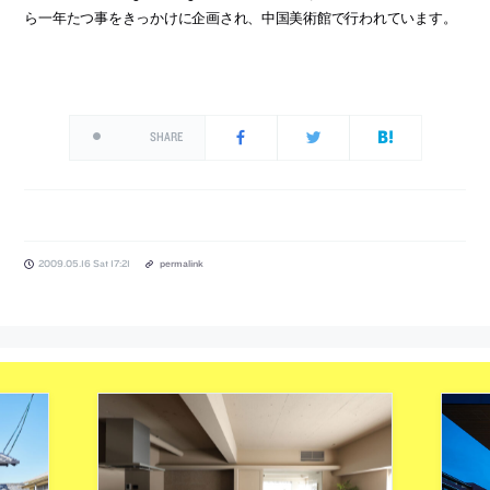
ら一年たつ事をきっかけに企画され、中国美術館で行われています。
SHARE
2009.05.16 Sat 17:21
permalink