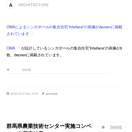
ARCHITECTURE
OMAによるシンガポールの集合住宅”Interlace”の画像がdezeenに掲載
されています
OMA
が設計しているシンガポールの集合住宅”Interlace”の画像が9
枚、dezeenに掲載されています。
SHARE
2009.09.07 Mon 19:39
permalink
群馬県農業技術センター実施コンペ
SHARE