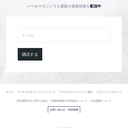
メールマガジンでも最新の更新情報を
配信中
購読する
ホーム
アーキテクチャーフォトについて
アーキテクチャーフォト規約
プライバシーポリシー
特定商取引法に関する表記
利用者情報の外部送信について
広告掲載について
お問い合わせ
/
作品投稿