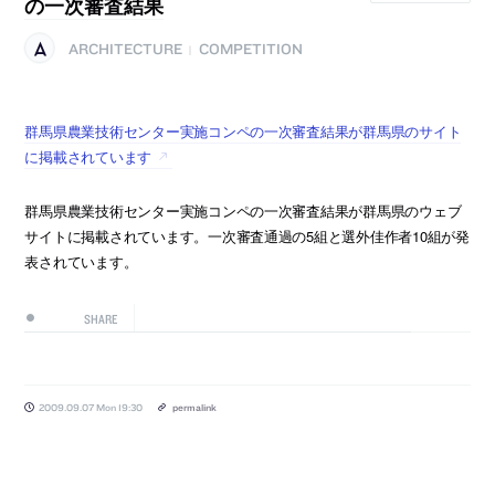
の一次審査結果
ARCHITECTURE
COMPETITION
|
群馬県農業技術センター実施コンペの一次審査結果が群馬県のサイト
に掲載されています
群馬県農業技術センター実施コンペの一次審査結果が群馬県のウェブ
サイトに掲載されています。一次審査通過の5組と選外佳作者10組が発
表されています。
SHARE
2009.09.07 Mon 19:30
permalink