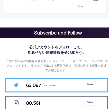
ほか
Subscribe and Follow
公式アカウントをフォローして、
見逃せない建築情報を受け取ろう。
「建築と社会の関係を視覚化する」メディア、アーキテクチャーフォトの公式
アカウントです。
様々な切り口による複眼的視点で建築に関する情報を最速
でお届けします。
62,097
Follow
88,561
Follow