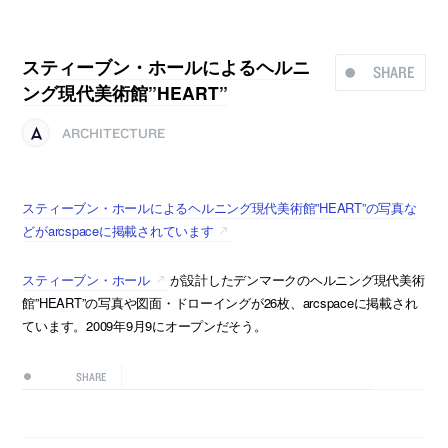
スティーブン・ホールによるヘルニ
SHARE
ング現代美術館”HEART”
ARCHITECTURE
スティーブン・ホールによるヘルニング現代美術館”HEART”の写真な
どがarcspaceに掲載されています
スティーブン・ホール
が設計したデンマークのヘルニング現代美術
館”HEART”の写真や図面・ドローイングが26枚、arcspaceに掲載され
ています。2009年9月9にオープンだそう。
SHARE