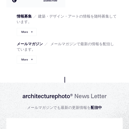
Subscribe
情報募集
／
建築・デザイン・アートの情報を随時募集して
います。
More
メールマガジン
／
メールマガジンで最新の情報を配信し
ています。
More
architecturephoto®
News Letter
メールマガジンでも最新の更新情報を
配信中