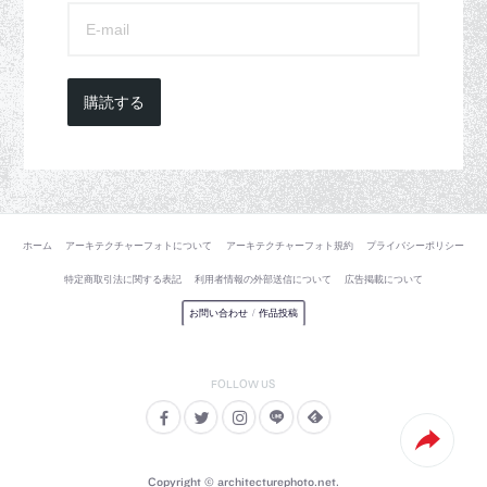
購読する
ホーム
アーキテクチャーフォトについて
アーキテクチャーフォト規約
プライバシーポリシー
特定商取引法に関する表記
利用者情報の外部送信について
広告掲載について
お問い合わせ
/
作品投稿
Copyright © architecturephoto.net.