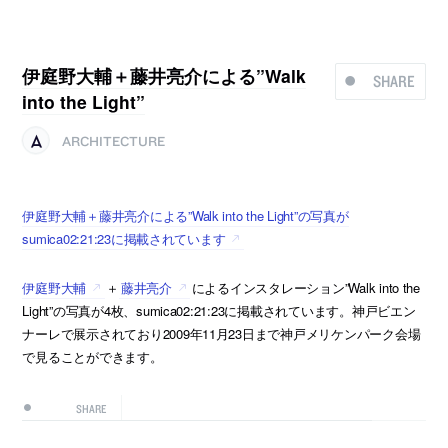
伊庭野大輔＋藤井亮介による”Walk
SHARE
into the Light”
ARCHITECTURE
伊庭野大輔＋藤井亮介による”Walk into the Light”の写真が
sumica02:21:23に掲載されています
伊庭野大輔
＋
藤井亮介
によるインスタレーション”Walk into the
Light”の写真が4枚、sumica02:21:23に掲載されています。神戸ビエン
ナーレで展示されており2009年11月23日まで神戸メリケンパーク会場
で見ることができます。
SHARE