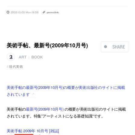
2009.10.05 Mon 19:08
permalink
美術手帖、最新号(2009年10月号)
SHARE
ART
BOOK
|
現代美術
美術手帖の最新号(2009年10月号)の概要が美術出版社のサイトに掲載
されています
美術手帖の
最新号(2009年10月号)
の概要が美術出版社のサイトに掲載
されています。特集”アーティストになる基礎知識”です。
美術手帖 2009年 10月号 [雑誌]