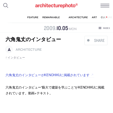
2009
.
10
.
05
MON
六角鬼丈のインタビュー
SHARE
ARCHITECTURE
インタビュー
六角鬼丈のインタビューがKENCHIKUに掲載されています
六角鬼丈のインタビュー”藝大で建築を学ぶこと”がKENCHIKUに掲載
されています。動画+テキスト。