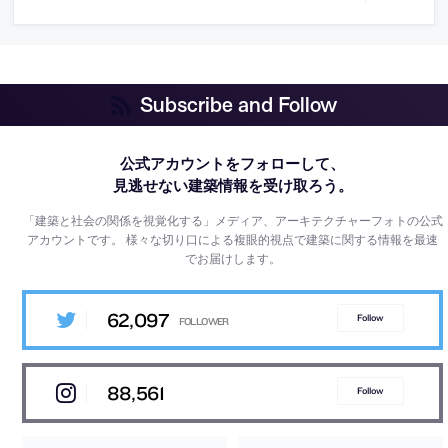
Subscribe and Follow
公式アカウントをフォローして、
見逃せない建築情報を受け取ろう。
「建築と社会の関係を視覚化する」メディア、アーキテクチャーフォトの公式
アカウントです。
様々な切り口による複眼的視点で建築に関する情報を最速
でお届けします。
62,097
Follow
88,561
Follow