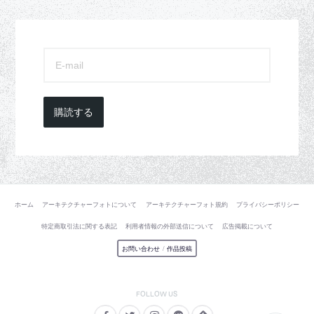
購読する
ホーム
アーキテクチャーフォトについて
アーキテクチャーフォト規約
プライバシーポリシー
特定商取引法に関する表記
利用者情報の外部送信について
広告掲載について
お問い合わせ
/
作品投稿