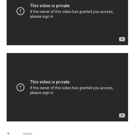
SHARE