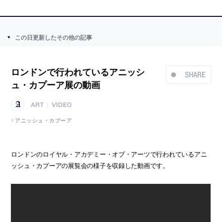
この日更新したその他の記事
ロンドンで行われているアニッシ
SHARE
ュ・カプーア展の動画
ART
VIDEO
|
アニッシュ・カプーア
ロンドンのロイヤル・アカデミー・オブ・アーツで行われているアニ
ッシュ・カプーアの展覧会の様子を収録した動画です。