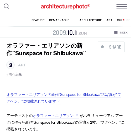
2009
.
10
.
11
SUN
オラファー・エリアソンの新
SHARE
作”Sunspace for Shibukawa”
ART
現代美術
オラファー・エリアソンの新作”Sunspace for Shibukawa”の写真が”フ
クヘン。”に掲載されています
アーティストの
オラファー・エリアソン
がハラ ミュージアム アー
クに作った新作”Sunspace for Shibukawa”の写真が2枚、”フクヘン。”に
掲載されています。