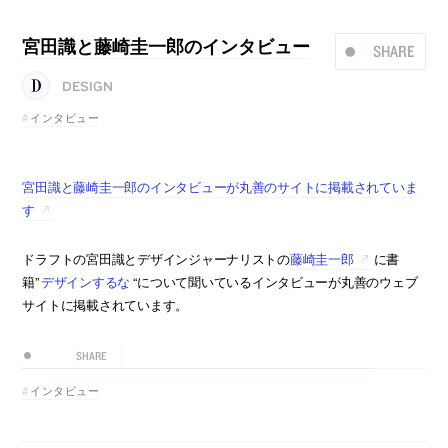
宮田識と藤崎圭一郎のインタビュー
SHARE
DESIGN
インタビュー
宮田識と藤崎圭一郎のインタビューが丸善のサイトに掲載されていま
す
ドラフトの宮田識とデザインジャーナリストの
藤崎圭一郎
に書
籍”
デザインするな
“について聞いているインタビューが丸善のウェブ
サイトに掲載されています。
SHARE
インタビュー