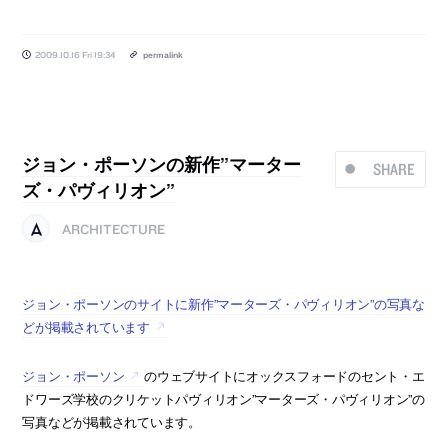
2009.10.16 Fri 19:34
permalink
ジョン・ポーソンの新作”マーター
SHARE
ズ・パヴィリオン”
ARCHITECTURE
ジョン・ポーソンのサイトに新作”マーターズ・パヴィリオン”の写真な
どが掲載されています
ジョン・ポーソン
のウェブサイトにオックスフォードのセント・エ
ドワーズ学校のクリケットパヴィリオン”マーターズ・パヴィリオン”の
写真などが掲載されています。