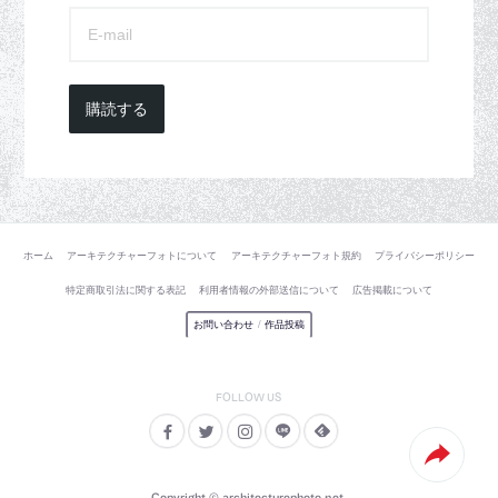
購読する
ホーム
アーキテクチャーフォトについて
アーキテクチャーフォト規約
プライバシーポリシー
特定商取引法に関する表記
利用者情報の外部送信について
広告掲載について
お問い合わせ
/
作品投稿
Copyright © architecturephoto.net.