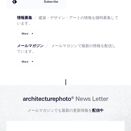
Subscribe
情報募集
／
建築・デザイン・アートの情報を随時募集して
います。
More
メールマガジン
／
メールマガジンで最新の情報を配信し
ています。
More
architecturephoto®
News Letter
メールマガジンでも最新の更新情報を
配信中