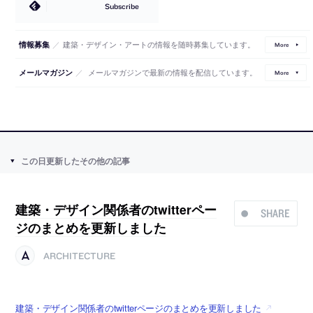
Subscribe
／
建築・デザイン・アートの情報を随時募集しています。
情報募集
More
／
メールマガジンで最新の情報を配信しています。
メールマガジン
More
この日更新したその他の記事
建築・デザイン関係者のtwitterペー
SHARE
ジのまとめを更新しました
ARCHITECTURE
建築・デザイン関係者のtwitterページのまとめを更新しました