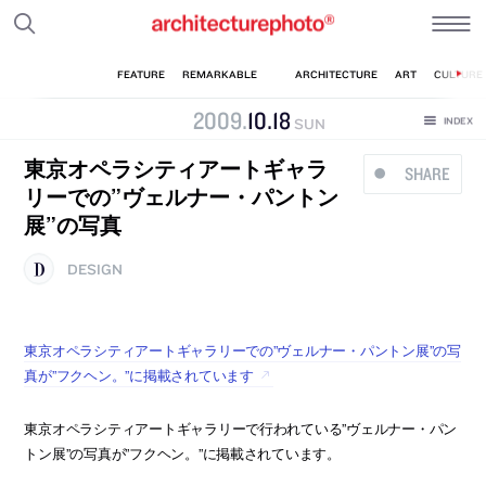
2009
.
10
.
18
SUN
東京オペラシティアートギャラ
SHARE
リーでの”ヴェルナー・パントン
展”の写真
DESIGN
東京オペラシティアートギャラリーでの”ヴェルナー・パントン展”の写
真が”フクヘン。”に掲載されています
東京オペラシティアートギャラリーで行われている”ヴェルナー・パン
トン展”の写真が”フクヘン。”に掲載されています。