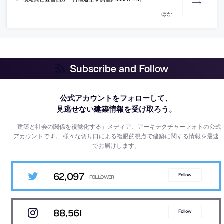
ほか
Subscribe and Follow
公式アカウントをフォローして、
見逃せない建築情報を受け取ろう。
「建築と社会の関係を視覚化する」メディア、アーキテクチャーフォトの公式
アカウントです。
様々な切り口による複眼的視点で建築に関する情報を最速
でお届けします。
62,097
Follow
88,561
Follow