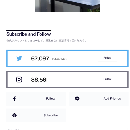
公式アカウントをフォローして、見逃せない建築情報を受け取ろう。
62,097
Follow
88,561
Follow
Follow
Add Friends
Subscribe