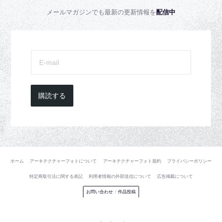
メールマガジンでも最新の更新情報を
配信中
購読する
ホーム
アーキテクチャーフォトについて
アーキテクチャーフォト規約
プライバシーポリシー
特定商取引法に関する表記
利用者情報の外部送信について
広告掲載について
お問い合わせ
/
作品投稿