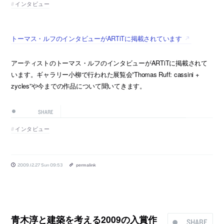
インタビュー
トーマス・ルフのインタビューがARTiTに掲載されています
アーティストのトーマス・ルフのインタビューがARTiTに掲載されて
います。ギャラリー小柳で行われた展覧会”Thomas Ruff: cassini +
zycles”や今までの作品について聞いてきます。
SHARE
インタビュー
2009.12.27 Sun 09:53
permalink
青木淳と建築を考える2009の入賞作
SHARE