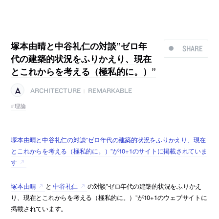
塚本由晴と中谷礼仁の対談”ゼロ年
SHARE
代の建築的状況をふりかえり、現在
とこれからを考える（極私的に。）”
ARCHITECTURE
REMARKABLE
|
理論
塚本由晴と中谷礼仁の対談”ゼロ年代の建築的状況をふりかえり、現在
とこれからを考える（極私的に。）”が10+1のサイトに掲載されていま
す
塚本由晴
と
中谷礼仁
の対談”ゼロ年代の建築的状況をふりかえ
り、現在とこれからを考える（極私的に。）”が10+1のウェブサイトに
掲載されています。