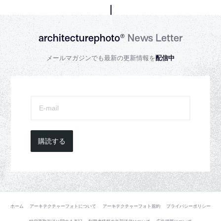
architecturephoto®
News Letter
メールマガジンでも最新の更新情報を
配信中
購読する
ホーム
アーキテクチャーフォトについて
アーキテクチャーフォト規約
プライバシーポリシー