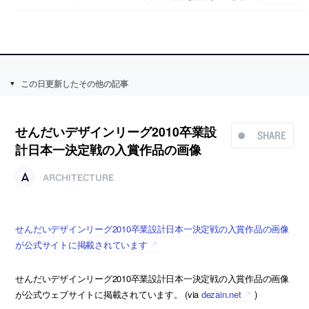
この日更新したその他の記事
せんだいデザインリーグ2010卒業設
SHARE
計日本一決定戦の入賞作品の画像
ARCHITECTURE
せんだいデザインリーグ2010卒業設計日本一決定戦の入賞作品の画像
が公式サイトに掲載されています
せんだいデザインリーグ2010卒業設計日本一決定戦の入賞作品の画像
が公式ウェブサイトに掲載されています。 (via
dezain.net
)