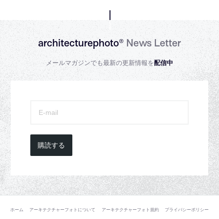
architecturephoto®
News Letter
メールマガジンでも最新の更新情報を
配信中
購読する
ホーム
アーキテクチャーフォトについて
アーキテクチャーフォト規約
プライバシーポリシー