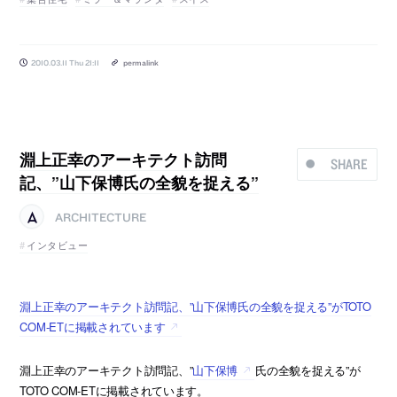
2010.03.11 Thu 21:11
permalink
淵上正幸のアーキテクト訪問
SHARE
記、”山下保博氏の全貌を捉える”
ARCHITECTURE
インタビュー
淵上正幸のアーキテクト訪問記、”山下保博氏の全貌を捉える”がTOTO
COM-ETに掲載されています
淵上正幸のアーキテクト訪問記、”
山下保博
氏の全貌を捉える”が
TOTO COM-ETに掲載されています。